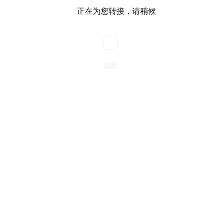
正在为您转接，请稍候