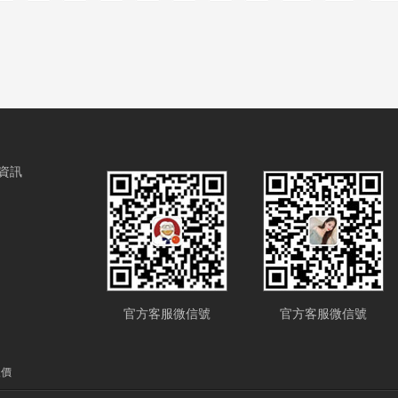
資訊
官方客服微信號
官方客服微信號
報價